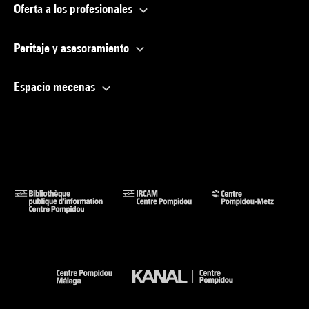
Oferta a los profesionales
Peritaje y asesoramiento
Espacio mecenas