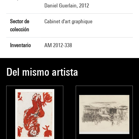
Daniel Guerlain, 2012
Sector de
Cabinet d'art graphique
colección
Inventario
AM 2012-338
Del mismo artista