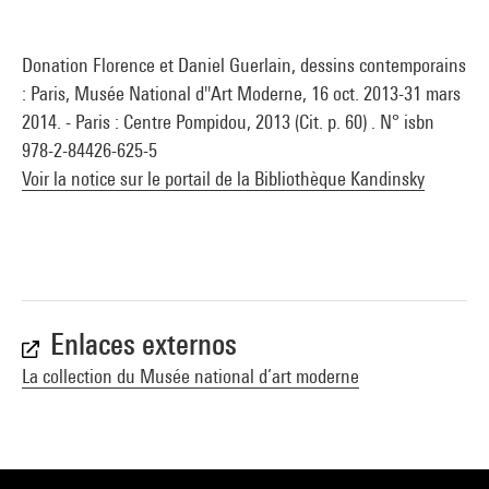
Donation Florence et Daniel Guerlain, dessins contemporains
: Paris, Musée National d''Art Moderne, 16 oct. 2013-31 mars
2014. - Paris : Centre Pompidou, 2013 (Cit. p. 60) . N° isbn
978-2-84426-625-5
Voir la notice sur le portail de la Bibliothèque Kandinsky
Enlaces externos
La collection du Musée national d’art moderne