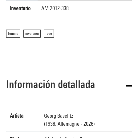
Inventario
AM 2012-338
femme
inversion
rose
Información detallada
Artista
Georg Baselitz
(1938, Allemagne - 2026)