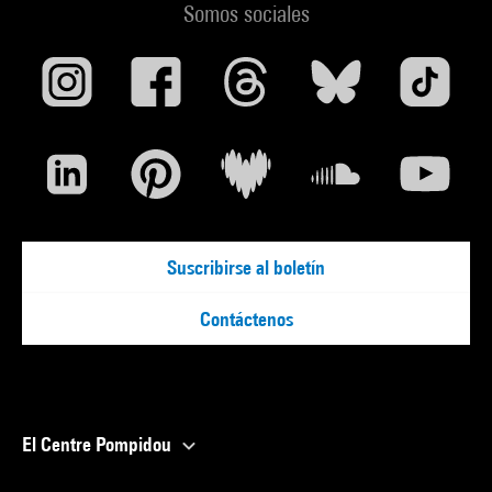
Somos sociales
Suscribirse al boletín
Contáctenos
El Centre Pompidou