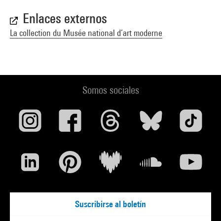
Enlaces externos
La collection du Musée national d’art moderne
Somos sociales
Suscribirse al boletín