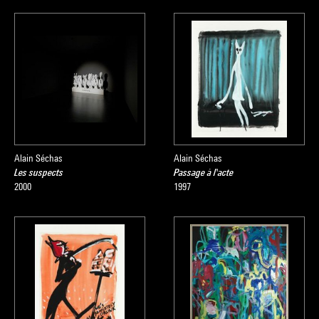
Alain Séchas
Alain Séchas
Les suspects
Passage à l'acte
2000
1997