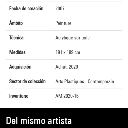
Fecha de creación
2007
Ámbito
Peinture
Técnica
Acrylique sur toile
Medidas
191 x 189 cm
Adquisición
Achat, 2020
Sector de colección
Arts Plastiques - Contemporain
Inventario
AM 2020-16
Del mismo artista