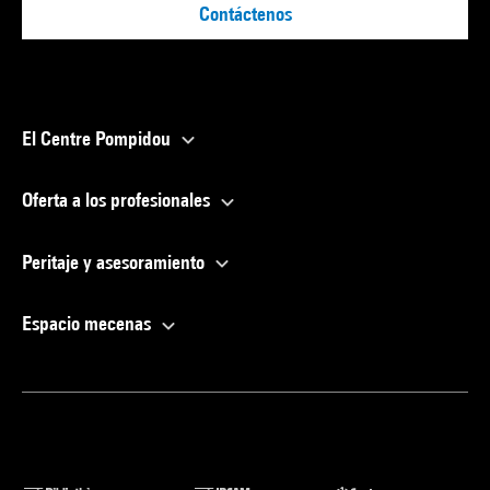
Contáctenos
El Centre Pompidou
Oferta a los profesionales
Peritaje y asesoramiento
Espacio mecenas