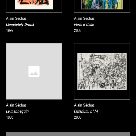
Alain Séchas
Alain Séchas
Completely Drunk
Porte d'Italie
1997
2008
Alain Séchas
Alain Séchas
Le mannequin
Critérium, n°14
1985
2008