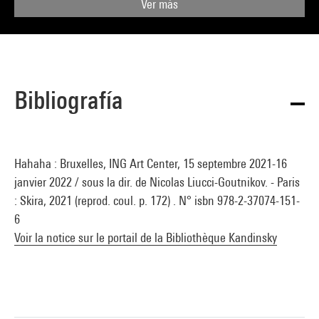
Ver más
Bibliografía
Hahaha : Bruxelles, ING Art Center, 15 septembre 2021-16
janvier 2022 / sous la dir. de Nicolas Liucci-Goutnikov. - Paris
: Skira, 2021 (reprod. coul. p. 172) . N° isbn 978-2-37074-151-
6
Voir la notice sur le portail de la Bibliothèque Kandinsky