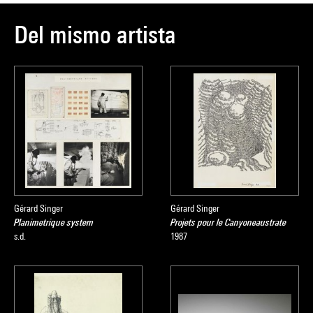
Del mismo artista
Gérard Singer
Gérard Singer
Planimetrique system
Projets pour le Canyoneaustrate
s.d.
1987