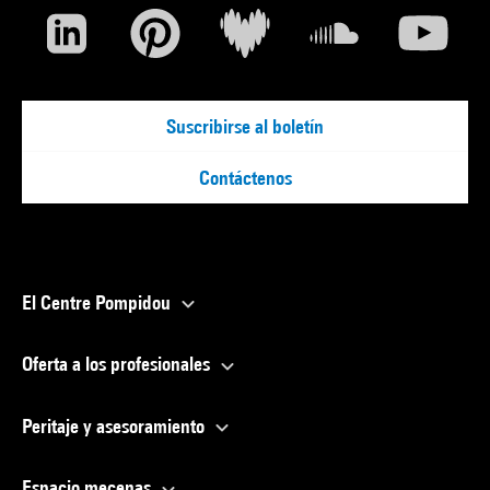
Suscribirse al boletín
Contáctenos
El Centre Pompidou
Oferta a los profesionales
Peritaje y asesoramiento
Espacio mecenas