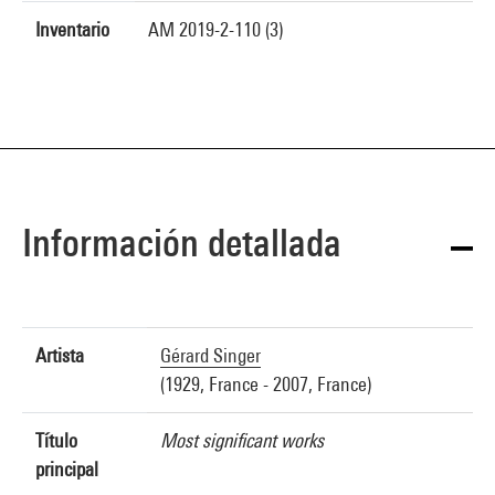
Inventario
AM 2019-2-110 (3)
Información detallada
Artista
Gérard Singer
(1929, France - 2007, France)
Título
Most significant works
principal