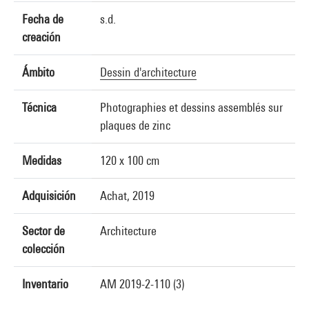
Fecha de
s.d.
creación
Ámbito
Dessin d'architecture
Técnica
Photographies et dessins assemblés sur
plaques de zinc
Medidas
120 x 100 cm
Adquisición
Achat, 2019
Sector de
Architecture
colección
Inventario
AM 2019-2-110 (3)