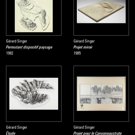
Gérard Singer
Gérard Singer
Permutant dispositif paysage
Projet miroir
1982
1985
Gérard Singer
Gérard Singer
Étude
Projet pour le Canyoneaustrate