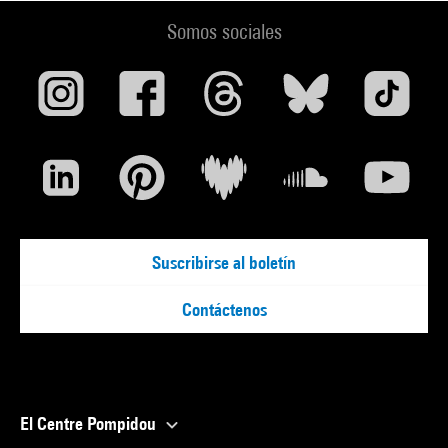
Somos sociales
Suscribirse al boletín
Contáctenos
El Centre Pompidou