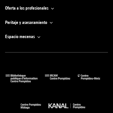
Oferta a los profesionales
Peritaje y asesoramiento
Espacio mecenas