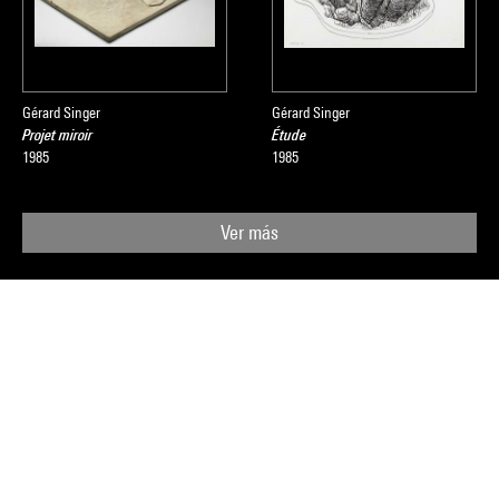
Gérard Singer
Gérard Singer
Projet miroir
Étude
1985
1985
Ver más