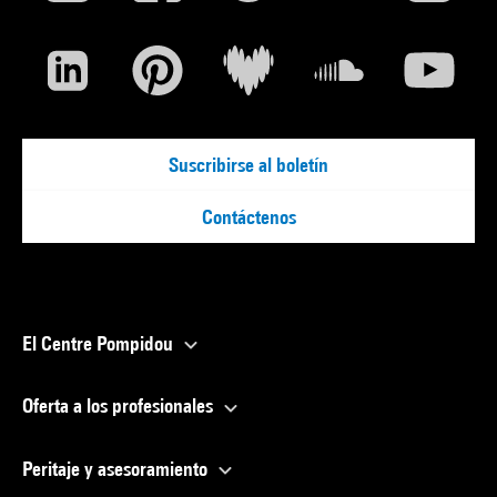
Suscribirse al boletín
Contáctenos
El Centre Pompidou
Oferta a los profesionales
Peritaje y asesoramiento