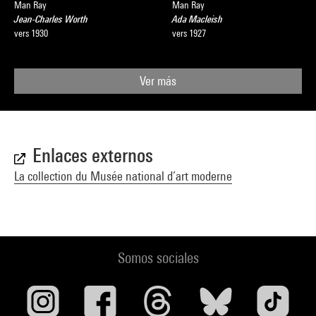
Man Ray
Man Ray
Jean-Charles Worth
Ada Macleish
vers 1930
vers 1927
Ver más
Enlaces externos
La collection du Musée national d’art moderne
Somos sociales