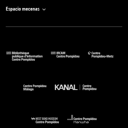
Espacio mecenas