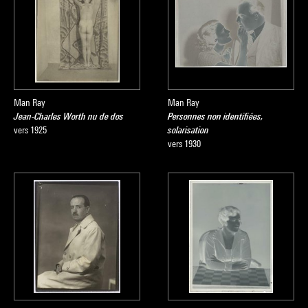
Man Ray
Man Ray
Jean-Charles Worth nu de dos
Personnes non identifiées,
vers 1925
solarisation
vers 1930