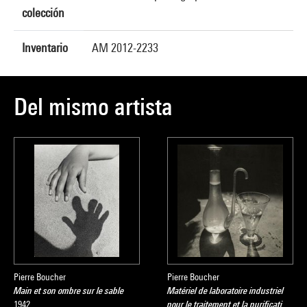
colección
Inventario
AM 2012-2233
Del mismo artista
Pierre Boucher
Pierre Boucher
Main et son ombre sur le sable
Matériel de laboratoire industriel
1942
pour le traitement et la purificati…