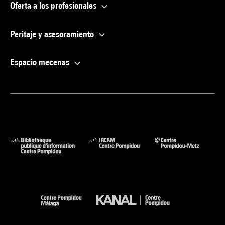
Oferta a los profesionales
Peritaje y asesoramiento
Espacio mecenas