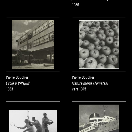
1936
Pierre Boucher
Pierre Boucher
Ecole à Villejuif
Nature morte (Tomates)
1933
vers 1945