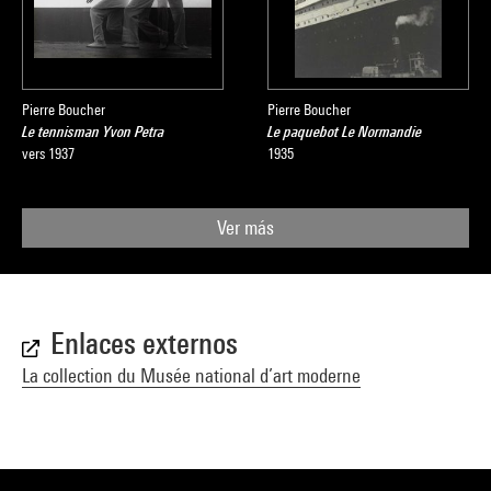
Pierre Boucher
Pierre Boucher
Le tennisman Yvon Petra
Le paquebot Le Normandie
vers 1937
1935
Ver más
Enlaces externos
La collection du Musée national d’art moderne