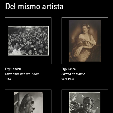
Del mismo artista
Ergy Landau
Ergy Landau
Foule dans une rue, Chine
Portrait de femme
1954
vers 1923