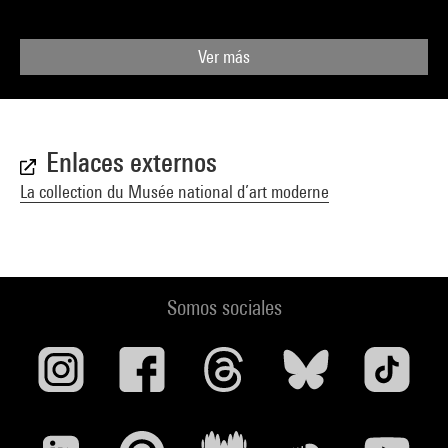
Ver más
Enlaces externos
La collection du Musée national d’art moderne
Somos sociales