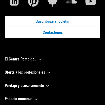
Suscribirse al boletín
Contáctenos
El Centre Pompidou
Oferta a los profesionales
Peritaje y asesoramiento
Espacio mecenas