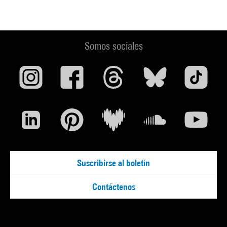
Somos sociales
Suscribirse al boletín
Contáctenos