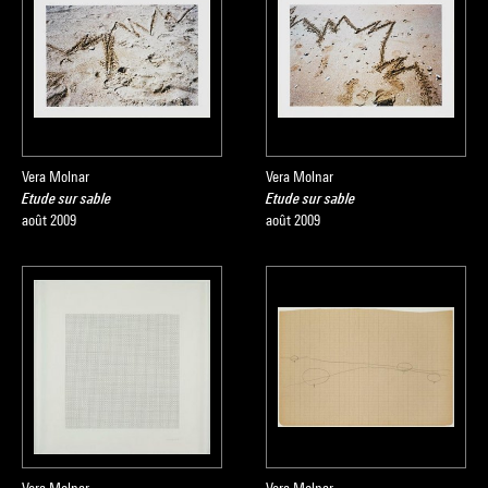
Vera Molnar
Vera Molnar
Etude sur sable
Etude sur sable
août 2009
août 2009