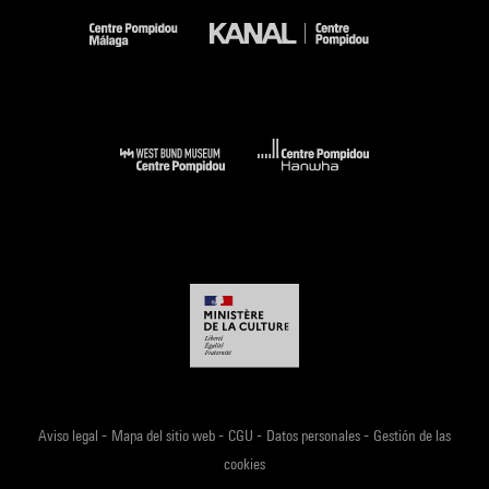
-
-
-
-
Aviso legal
Mapa del sitio web
CGU
Datos personales
Gestión de las
cookies