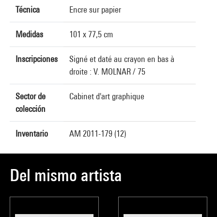
Técnica
Encre sur papier
Medidas
101 x 77,5 cm
Inscripciones
Signé et daté au crayon en bas à
droite : V. MOLNAR / 75
Sector de
Cabinet d'art graphique
colección
Inventario
AM 2011-179 (12)
Del mismo artista