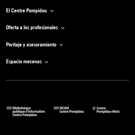
El Centre Pompidou
Oferta a los profesionales
Peritaje y asesoramiento
Espacio mecenas