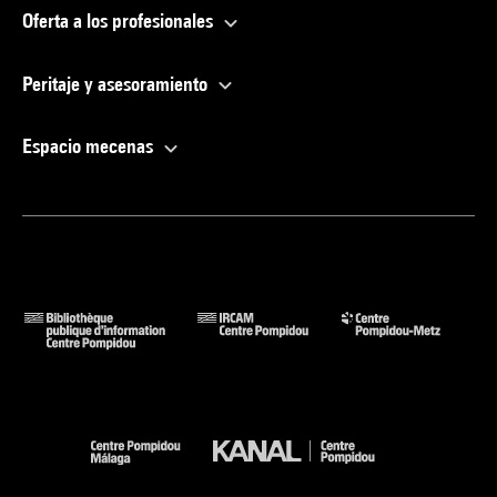
Oferta a los profesionales
Peritaje y asesoramiento
Espacio mecenas