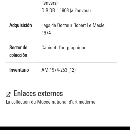
l'envers)
D.B.DR. : 1908 (à l'envers)
Adquisición
Legs de Docteur Robert Le Masle,
1974
Sector de
Cabinet d'art graphique
colección
Inventario
AM 1974-253 (12)
Enlaces externos
La collection du Musée national d’art moderne