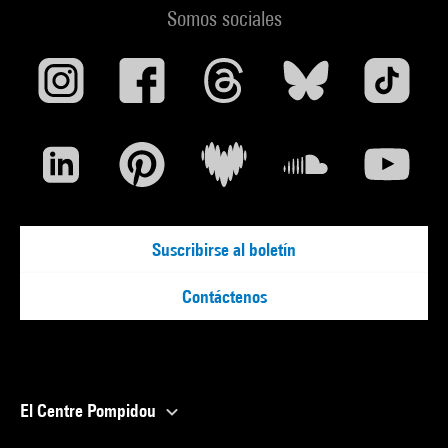
Somos sociales
Suscribirse al boletín
Contáctenos
El Centre Pompidou