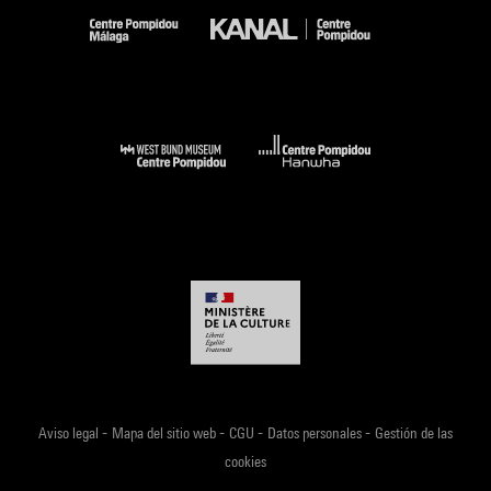
-
-
-
-
Aviso legal
Mapa del sitio web
CGU
Datos personales
Gestión de las
cookies