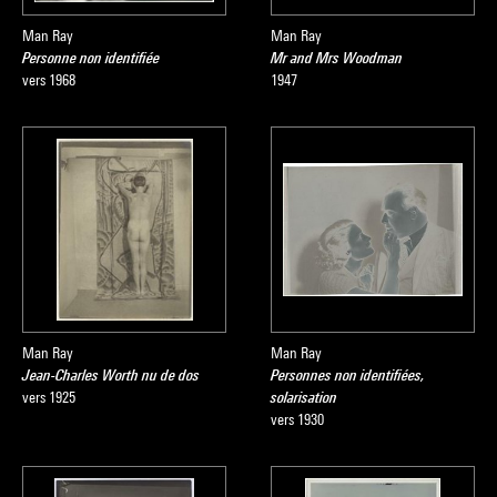
Man Ray
Man Ray
Personne non identifiée
Mr and Mrs Woodman
vers 1968
1947
Man Ray
Man Ray
Jean-Charles Worth nu de dos
Personnes non identifiées,
vers 1925
solarisation
vers 1930