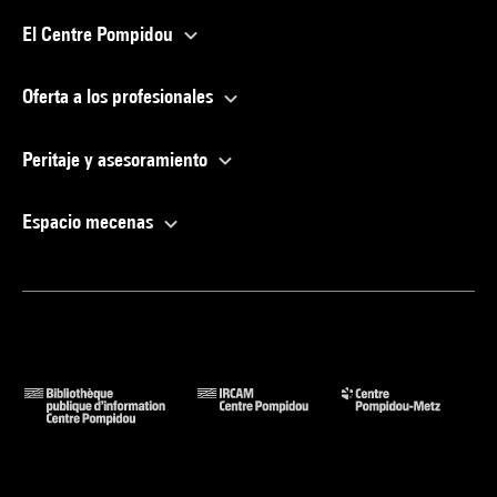
El Centre Pompidou
Oferta a los profesionales
Peritaje y asesoramiento
Espacio mecenas