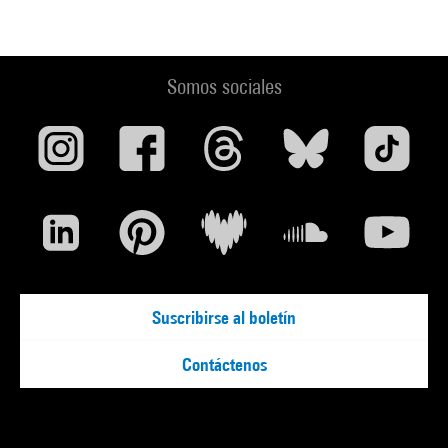
Somos sociales
Suscribirse al boletín
Contáctenos