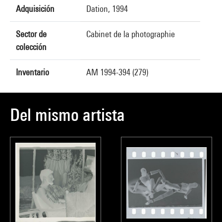
Adquisición
Dation, 1994
Sector de
Cabinet de la photographie
colección
Inventario
AM 1994-394 (279)
Del mismo artista