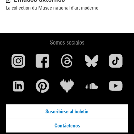
La collection du Musée national d’art moderne
Somos sociales
Suscribirse al boletín
Contáctenos