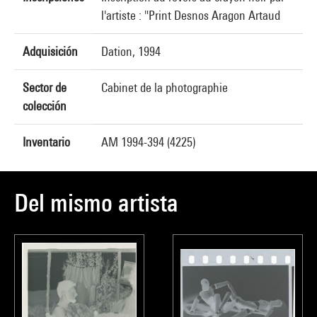
l'artiste : "Print Desnos Aragon Artaud
Adquisición
Dation, 1994
Sector de
Cabinet de la photographie
colección
Inventario
AM 1994-394 (4225)
Del mismo artista