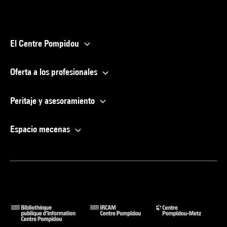
El Centre Pompidou
Oferta a los profesionales
Peritaje y asesoramiento
Espacio mecenas