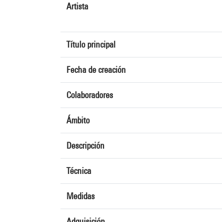
Artista
Título principal
Fecha de creación
Colaboradores
Ámbito
Descripción
Técnica
Medidas
Adquisición