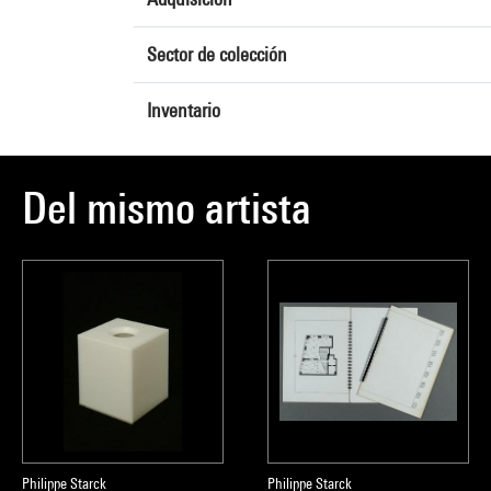
Sector de colección
Inventario
Del mismo artista
Philippe Starck
Philippe Starck