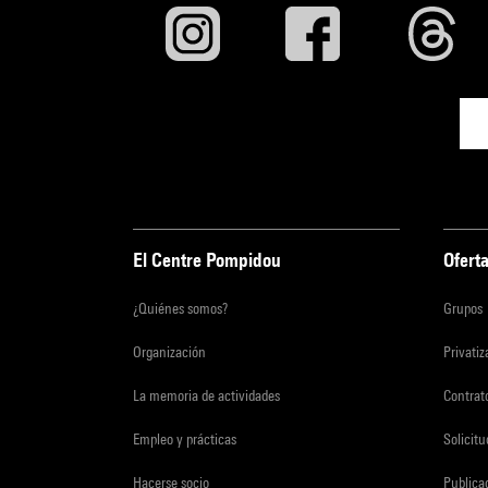
El Centre Pompidou
Oferta
¿Quiénes somos?
Grupos
Organización
Privati
La memoria de actividades
Contrato
Empleo y prácticas
Solicit
Hacerse socio
Publica