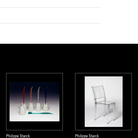
Philippe Starck
Philippe Starck