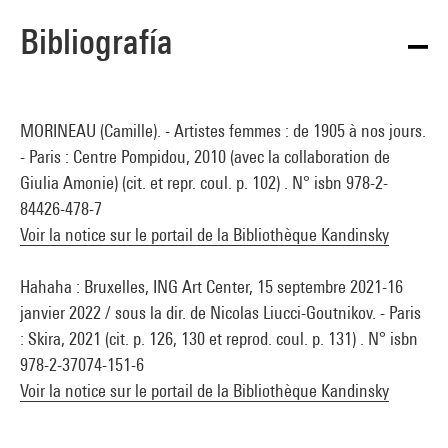
Bibliografía
MORINEAU (Camille). - Artistes femmes : de 1905 à nos jours.
- Paris : Centre Pompidou, 2010 (avec la collaboration de
Giulia Amonie) (cit. et repr. coul. p. 102) . N° isbn 978-2-
84426-478-7
Voir la notice sur le portail de la Bibliothèque Kandinsky
Hahaha : Bruxelles, ING Art Center, 15 septembre 2021-16
janvier 2022 / sous la dir. de Nicolas Liucci-Goutnikov. - Paris
: Skira, 2021 (cit. p. 126, 130 et reprod. coul. p. 131) . N° isbn
978-2-37074-151-6
Voir la notice sur le portail de la Bibliothèque Kandinsky