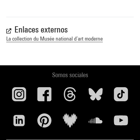
Enlaces externos
La collection du Musée national d’art moderne
Somos sociales