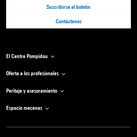
Suscribirse al boletín
Contáctenos
El Centre Pompidou
Oferta a los profesionales
Peritaje y asesoramiento
Espacio mecenas