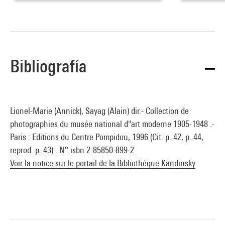
Bibliografía
Lionel-Marie (Annick), Sayag (Alain) dir.- Collection de
photographies du musée national d''art moderne 1905-1948 .-
Paris : Editions du Centre Pompidou, 1996 (Cit. p. 42, p. 44,
reprod. p. 43) . N° isbn 2-85850-899-2
Voir la notice sur le portail de la Bibliothèque Kandinsky