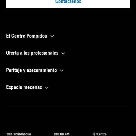
Contáctenos
El Centre Pompidou
Oferta a los profesionales
Peritaje y asesoramiento
Espacio mecenas