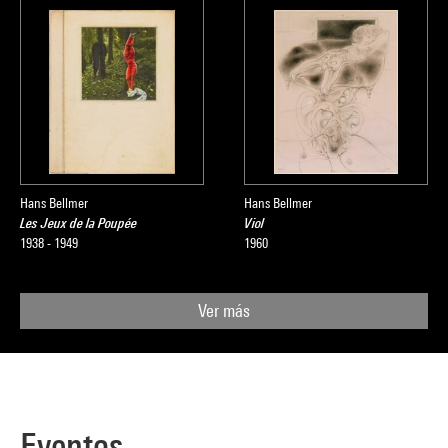
Hans Bellmer
Hans Bellmer
Les Jeux de la Poupée
Viol
1938 - 1949
1960
Ver más
Eventos