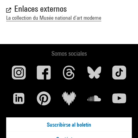
Enlaces externos
La collection du Musée national d’art moderne
Somos sociales
Suscribirse al boletín