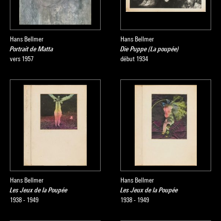
Hans Bellmer
Hans Bellmer
Portrait de Matta
Die Puppe (La poupée)
vers 1957
début 1934
Hans Bellmer
Hans Bellmer
Les Jeux de la Poupée
Les Jeux de la Poupée
1938 - 1949
1938 - 1949