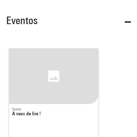
Eventos
Evento
A vous de lire !