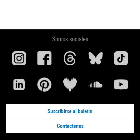
Somos sociales
Suscribirse al boletín
Contáctenos