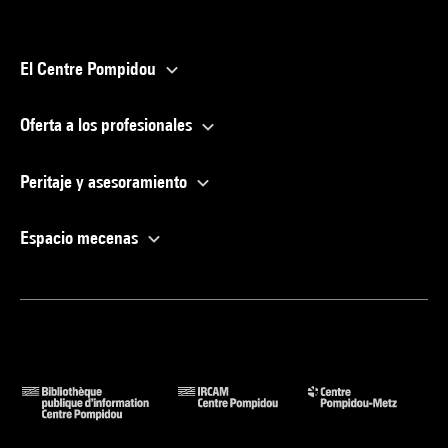
El Centre Pompidou
Oferta a los profesionales
Peritaje y asesoramiento
Espacio mecenas