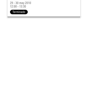
29 - 30 may 2010
12:00 - 13:30
Terminado