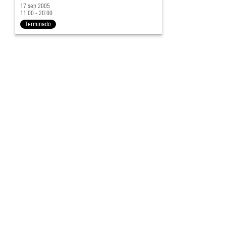
17 sep 2005
11:00 - 20:00
Terminado