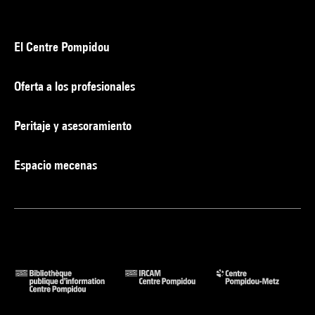
El Centre Pompidou
Oferta a los profesionales
Peritaje y asesoramiento
Espacio mecenas