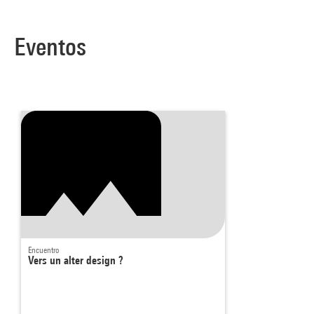
Eventos
Encuentro
Vers un alter design ?