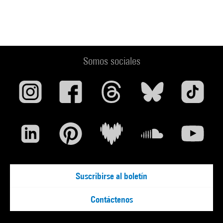
Somos sociales
Suscribirse al boletín
Contáctenos