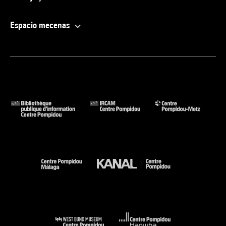
Espacio mecenas