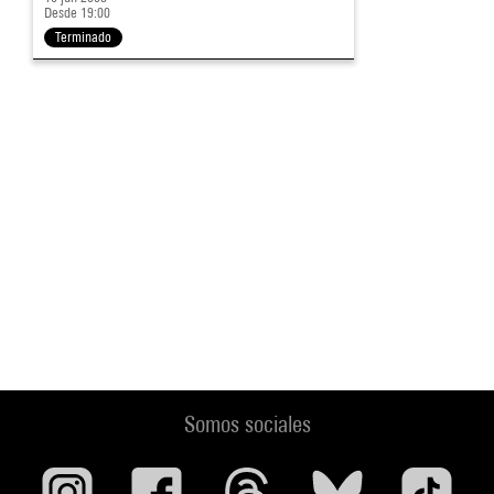
Desde 19:00
Terminado
Somos sociales