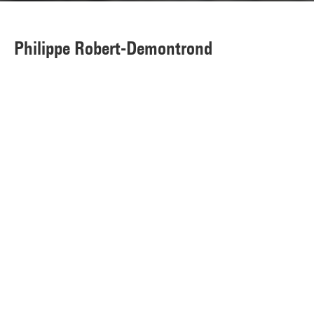
Philippe Robert-Demontrond