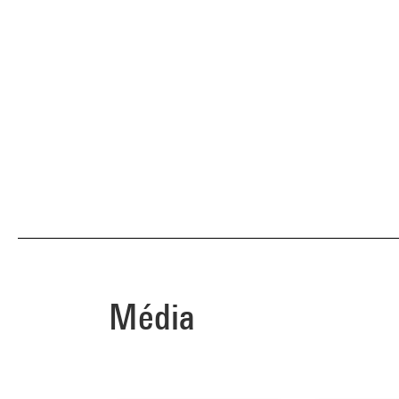
Média