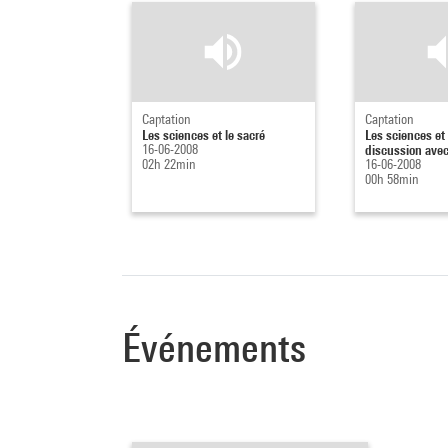
Captation
Captation
Les sciences et le sacré
Les sciences et 
16-06-2008
discussion avec
02h 22min
16-06-2008
00h 58min
Événements