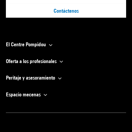
Contáctenos
El Centre Pompidou
Oferta a los profesionales
Peritaje y asesoramiento
Espacio mecenas