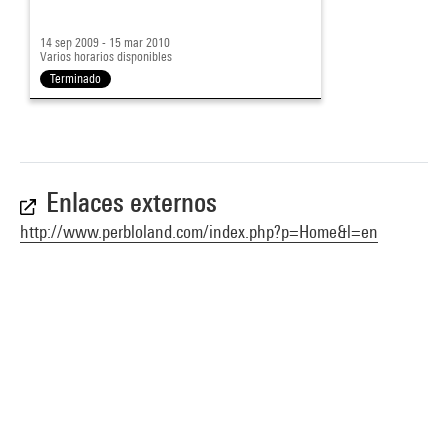
14 sep 2009 - 15 mar 2010
Varios horarios disponibles
Terminado
Enlaces externos
http://www.perbloland.com/index.php?p=Home&l=en