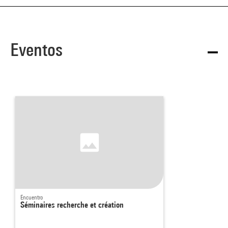
Eventos
Encuentro
Séminaires recherche et création