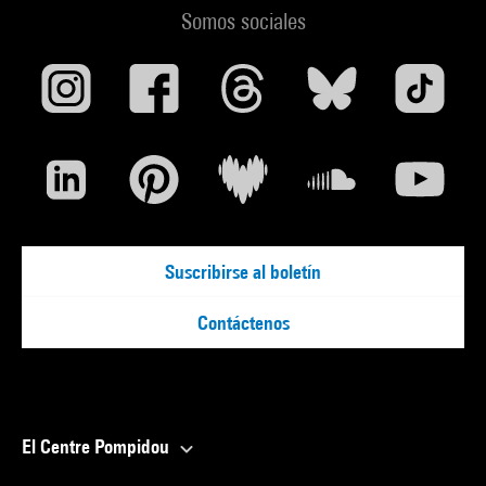
Somos sociales
Suscribirse al boletín
Contáctenos
El Centre Pompidou