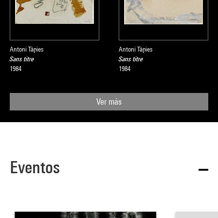
Antoni Tàpies
Antoni Tàpies
Sans titre
Sans titre
1984
1984
Ver más
Eventos