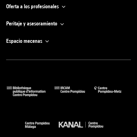
Oferta a los profesionales
Peritaje y asesoramiento
Espacio mecenas