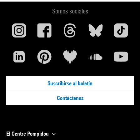
Somos sociales
Suscribirse al boletín
Contáctenos
El Centre Pompidou