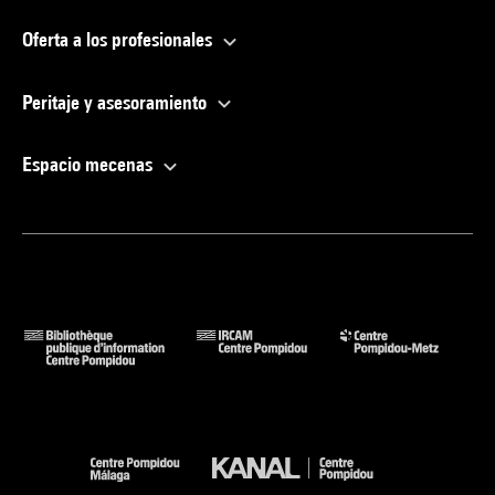
Oferta a los profesionales
Peritaje y asesoramiento
Espacio mecenas