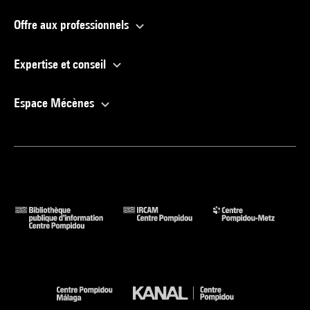
Offre aux professionnels
Expertise et conseil
Espace Mécènes