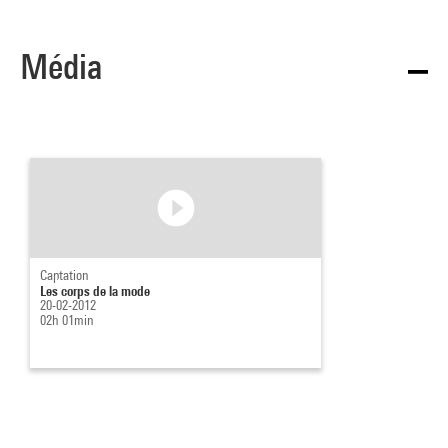
Média
Captation
Les corps de la mode
20-02-2012
02h 01min