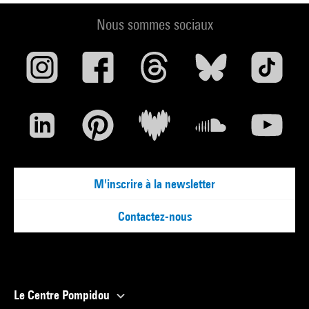
Nous sommes sociaux
M'inscrire à la newsletter
Contactez-nous
Le Centre Pompidou