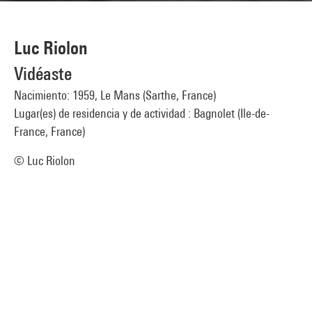
Luc Riolon
Vidéaste
Nacimiento: 1959, Le Mans (Sarthe, France)
Lugar(es) de residencia y de actividad : Bagnolet (Ile-de-
France, France)
© Luc Riolon