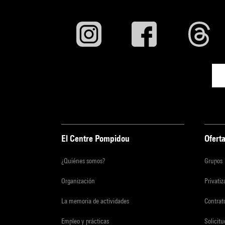
El Centre Pompidou
Oferta
¿Quiénes somos?
Grupos
Organización
Privati
La memoria de actividades
Contrato
Empleo y prácticas
Solicit