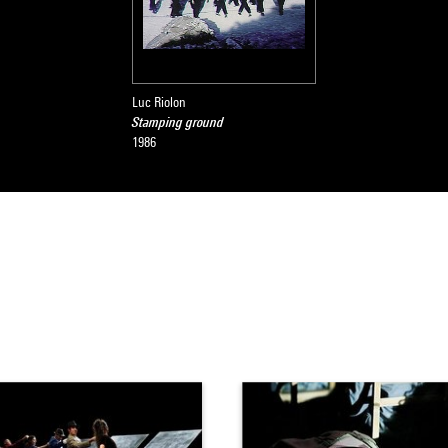
Luc Riolon
Stamping ground
1986