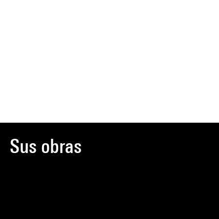
Sus obras