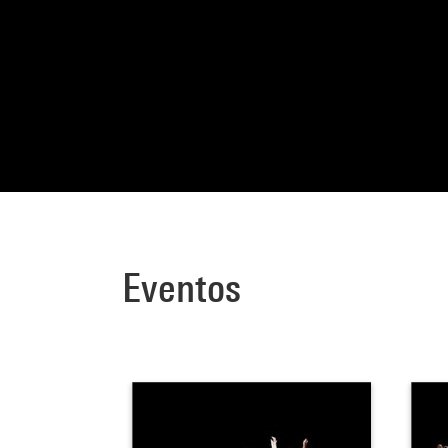
Eventos