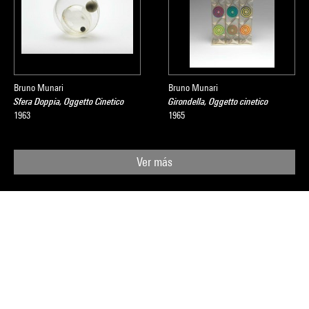
Bruno Munari
Bruno Munari
Sfera Doppia, Oggetto Cinetico
Girondella, Oggetto cinetico
1963
1965
Ver más