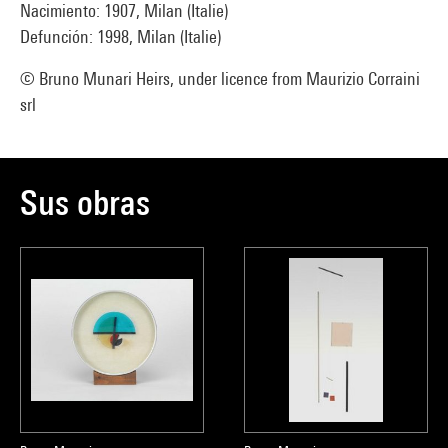
Nacimiento: 1907, Milan (Italie)
Defunción: 1998, Milan (Italie)
© Bruno Munari Heirs, under licence from Maurizio Corraini
srl
Sus obras