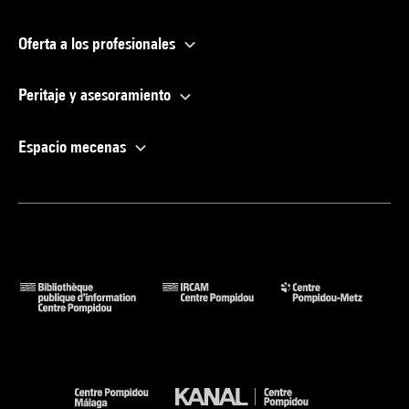
Oferta a los profesionales
Peritaje y asesoramiento
Espacio mecenas