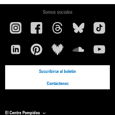
Somos sociales
Suscribirse al boletín
Contáctenos
El Centre Pompidou