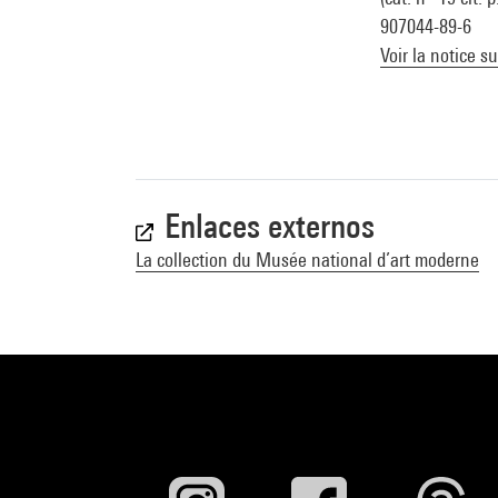
907044-89-6
Voir la notice s
Enlaces externos
La collection du Musée national d’art moderne