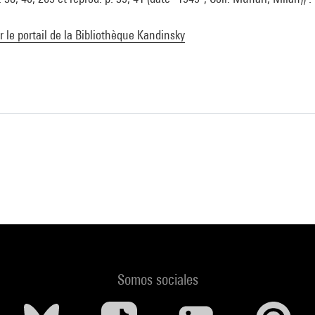
ur le portail de la Bibliothèque Kandinsky
Somos sociales