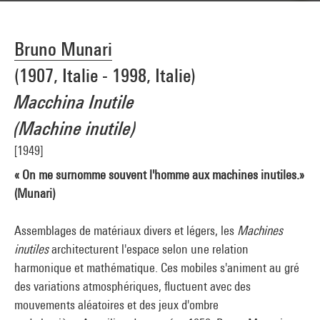
Bruno Munari
(1907, Italie - 1998, Italie)
Macchina Inutile
(Machine inutile)
[1949]
« On me surnomme souvent l'homme aux machines inutiles.»
(Munari)
Assemblages de matériaux divers et légers, les
Machines
inutiles
architecturent l'espace selon une relation
harmonique et mathématique. Ces mobiles s'animent au gré
des variations atmosphériques, fluctuent avec des
mouvements aléatoires et des jeux d'ombre