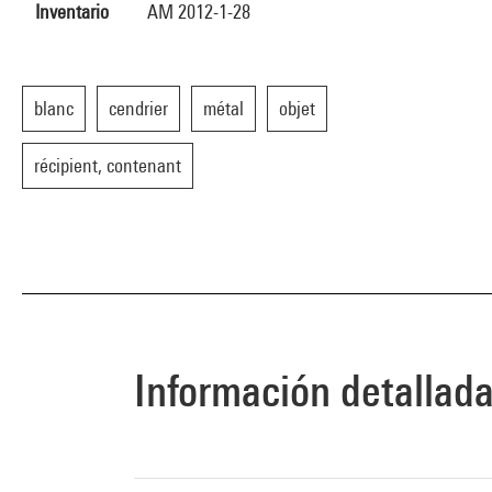
Inventario
AM 2012-1-28
blanc
cendrier
métal
objet
récipient, contenant
Información detallad