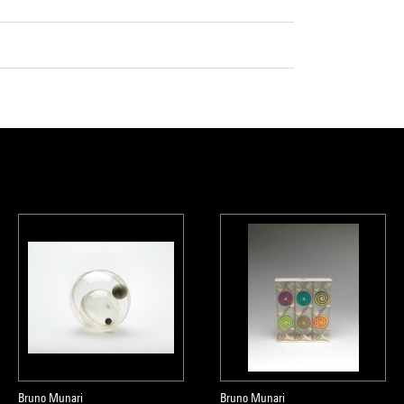
Bruno Munari
Bruno Munari