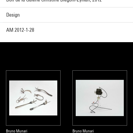
Design
AM 2012-1-28
Bruno Munari
Bruno Munari