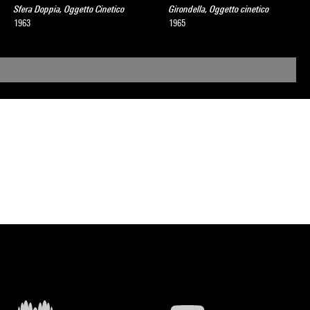
Sfera Doppia, Oggetto Cinetico
Girondella, Oggetto cinetico
1963
1965