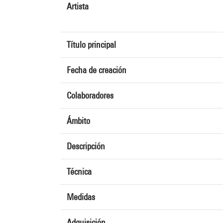
Artista
Título principal
Fecha de creación
Colaboradores
Ámbito
Descripción
Técnica
Medidas
Adquisición