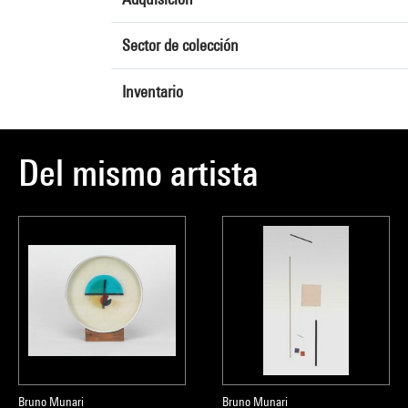
Sector de colección
Inventario
Del mismo artista
Bruno Munari
Bruno Munari