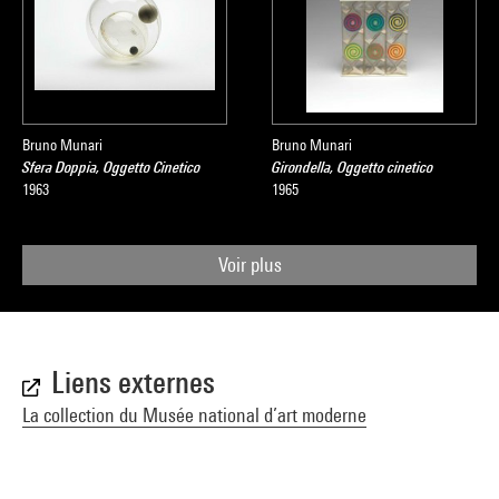
Bruno Munari
Bruno Munari
Sfera Doppia, Oggetto Cinetico
Girondella, Oggetto cinetico
1963
1965
Voir plus
Liens externes
La collection du Musée national d’art moderne