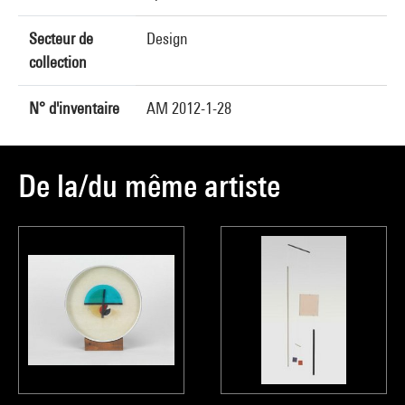
Secteur de
Design
collection
N° d'inventaire
AM 2012-1-28
De la/du même artiste