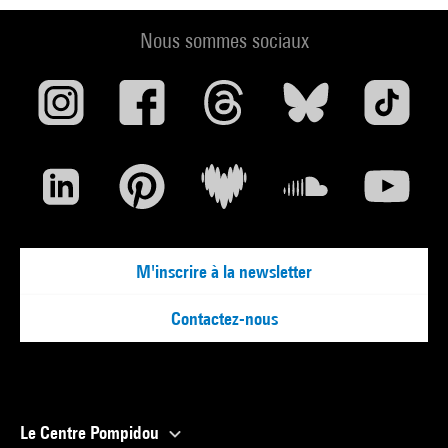
Nous sommes sociaux
M'inscrire à la newsletter
Contactez-nous
Le Centre Pompidou