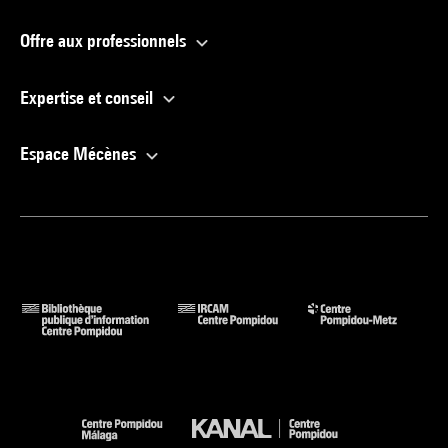
Offre aux professionnels
Expertise et conseil
Espace Mécènes