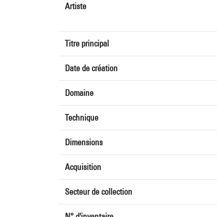
Artiste
Titre principal
Date de création
Domaine
Technique
Dimensions
Acquisition
Secteur de collection
N° d'inventaire