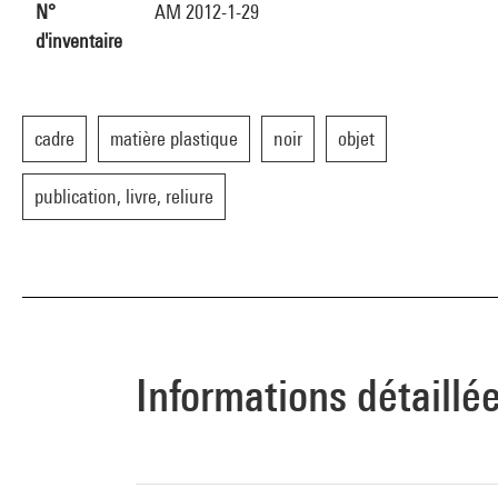
N°
AM 2012-1-29
d'inventaire
cadre
matière plastique
noir
objet
publication, livre, reliure
Informations détaillé