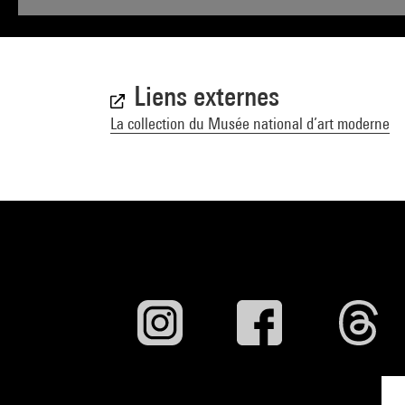
Liens externes
La collection du Musée national d’art moderne