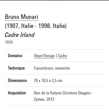
Bruno Munari
(1907, Italie - 1998, Italie)
Cadre Irland
1970
Domaine
Objet/Design
|
Cadre
Technique
Caoutchouc, masonite
Dimensions
70 x 70,5 x 2,5 cm
Acquisition
Don de la Galerie Christine Diegoni-
Zyman, 2012