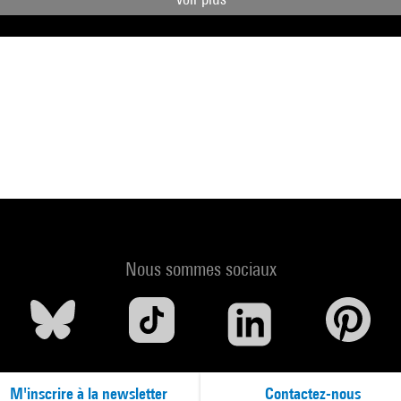
Nous sommes sociaux
M'inscrire à la newsletter
Contactez-nous