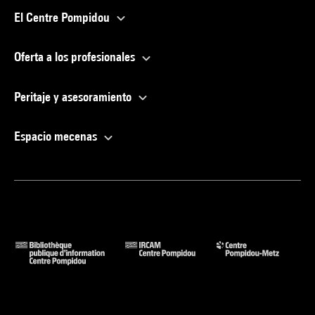
El Centre Pompidou
Oferta a los profesionales
Peritaje y asesoramiento
Espacio mecenas