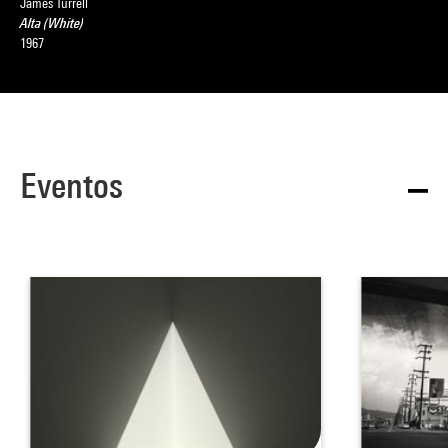
James Turrell
Alta (White)
1967
Eventos