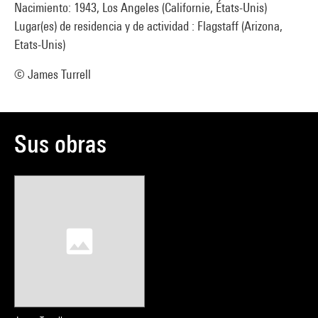
Nacimiento: 1943, Los Angeles (Californie, États-Unis)
Lugar(es) de residencia y de actividad : Flagstaff (Arizona,
Etats-Unis)
© James Turrell
Sus obras