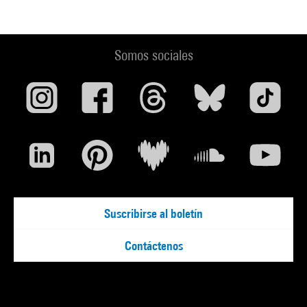
Somos sociales
Suscribirse al boletín
Contáctenos