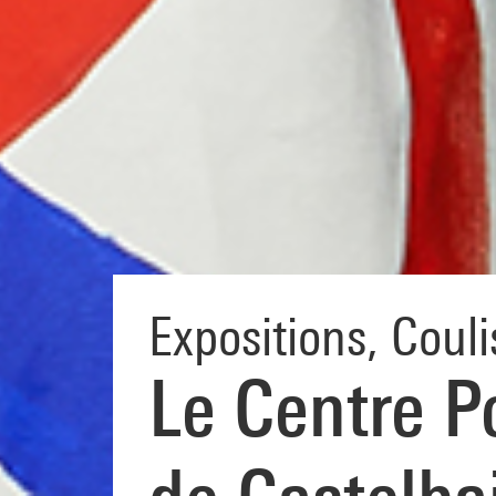
Expositions
,
Couli
Le Centre P