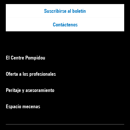
Suscribirse al boletín
Contáctenos
El Centre Pompidou
Oferta a los profesionales
Peritaje y asesoramiento
Espacio mecenas