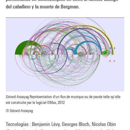
del caballero y la muerte de Bergman.
Gérard Assayag Représentation d'un flux de musique ou de parole telle qu'elle
est construite par le logiciel OMax, 2012
© Gérard Assayag
Tecnologías : Benjamin Lévy, Georges Bloch, Nicolas Obin