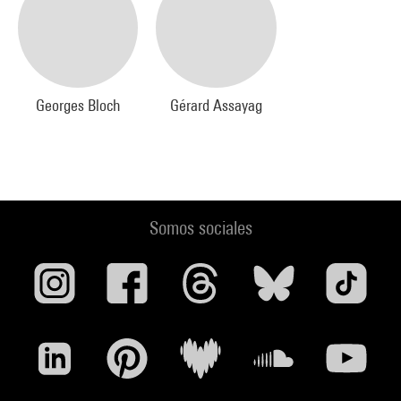
Georges Bloch
Gérard Assayag
Somos sociales