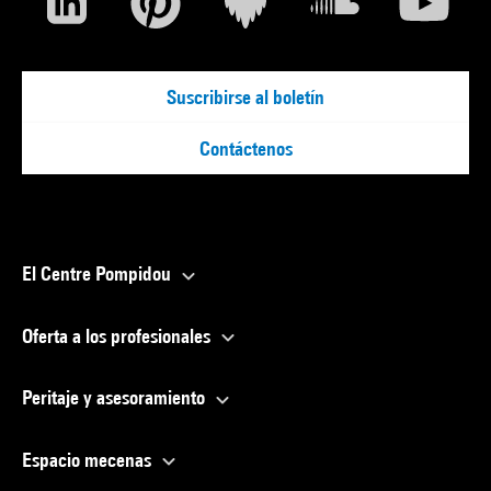
Suscribirse al boletín
Contáctenos
El Centre Pompidou
Oferta a los profesionales
Peritaje y asesoramiento
Espacio mecenas