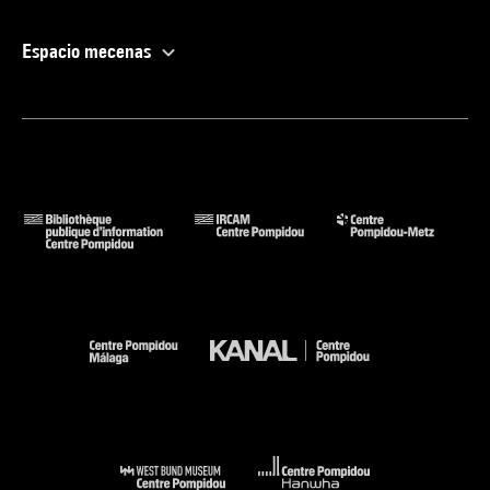
Espacio mecenas