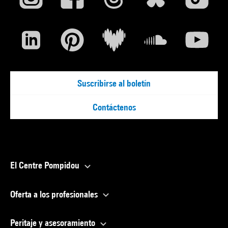
Suscribirse al boletín
Contáctenos
El Centre Pompidou
Oferta a los profesionales
Peritaje y asesoramiento