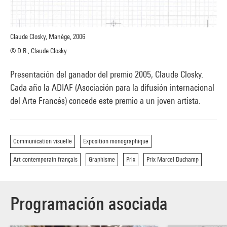
Claude Closky, Manège, 2006
© D.R., Claude Closky
Presentación del ganador del premio 2005, Claude Closky.
Cada año la ADIAF (Asociación para la difusión internacional
del Arte Francés) concede este premio a un joven artista.
Communication visuelle
Exposition monographique
Art contemporain français
Graphisme
Prix
Prix Marcel Duchamp
Programación asociada