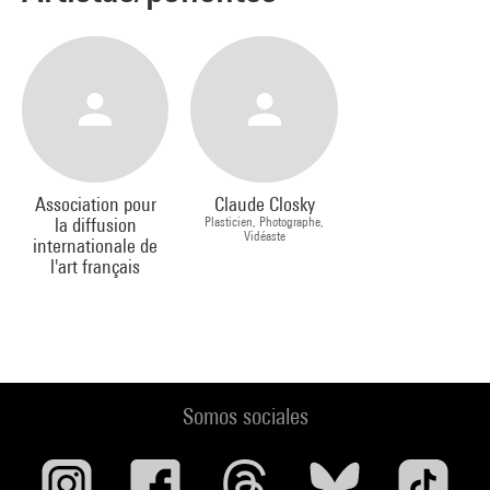
Association pour
Claude Closky
la diffusion
Plasticien, Photographe,
Vidéaste
internationale de
l'art français
Somos sociales