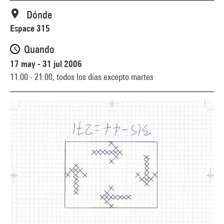
Dónde
Espace 315
Quando
17 may - 31 jul 2006
11:00 - 21:00,
todos los días excepto martes