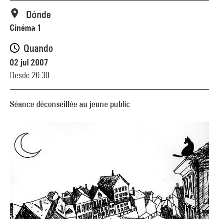
Dónde
Cinéma 1
Quando
02 jul 2007
Desde 20:30
Séance déconseillée au jeune public