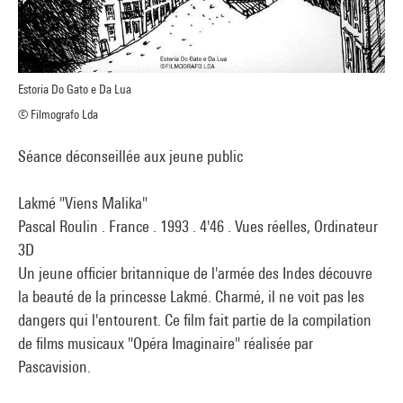
Estoria Do Gato e Da Lua
© Filmografo Lda
Séance déconseillée aux jeune public
Lakmé "Viens Malika"
Pascal Roulin . France . 1993 . 4'46 . Vues réelles, Ordinateur
3D
Un jeune officier britannique de l'armée des Indes découvre
la beauté de la princesse Lakmé. Charmé, il ne voit pas les
dangers qui l'entourent. Ce film fait partie de la compilation
de films musicaux "Opéra Imaginaire" réalisée par
Pascavision.