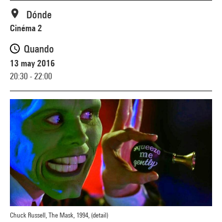
Dónde
Cinéma 2
Quando
13 may 2016
20:30 - 22:00
Chuck Russell, The Mask, 1994, (detail)