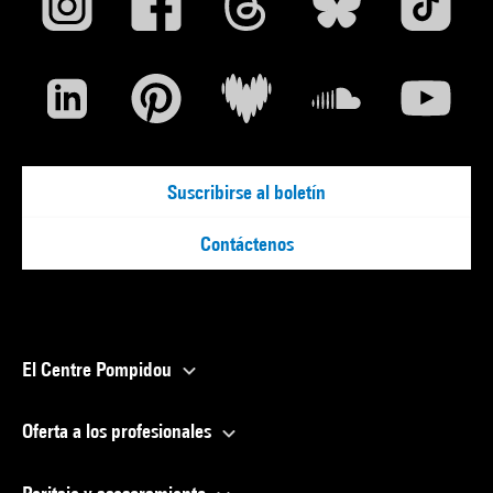
Suscribirse al boletín
Contáctenos
El Centre Pompidou
Oferta a los profesionales