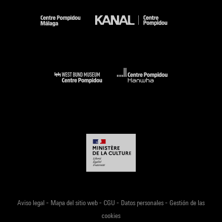
-
-
-
-
Aviso legal
Mapa del sitio web
CGU
Datos personales
Gestión de las
cookies