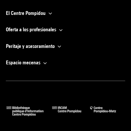
El Centre Pompidou
Oferta a los profesionales
Peritaje y asesoramiento
Espacio mecenas