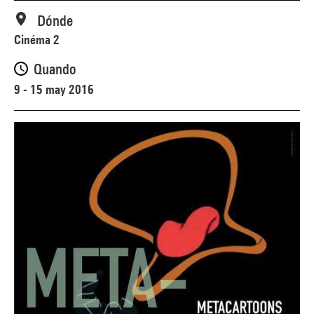
Dónde
Cinéma 2
Quando
9 - 15 may 2016