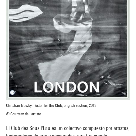
Christian Newby, Poster for the Club, english section, 2013
© Courtesy de l’artiste
El Club des Sous l'Eau es un colectivo compuesto por artistas,
historiadores de arte y aficionados, que fue creado