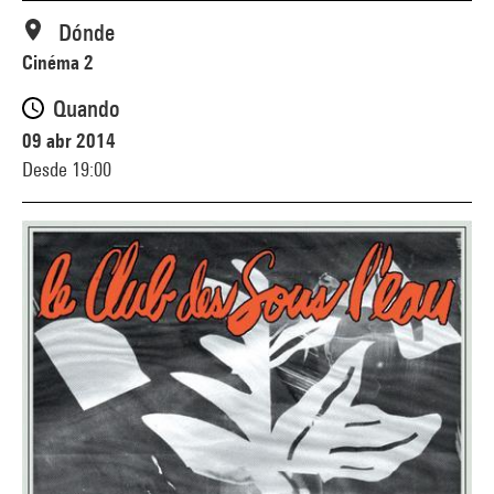
Dónde
Cinéma 2
Quando
09 abr 2014
Desde 19:00