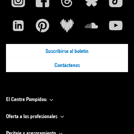
Suscribirse al boletín
Contáctenos
El Centre Pompidou
Oferta a los profesionales
Peritaje y asesoramiento