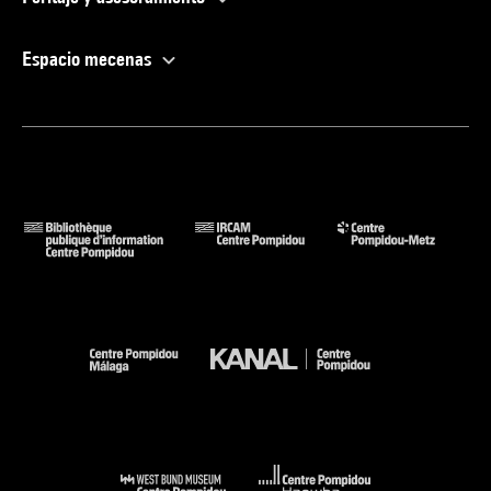
Espacio mecenas