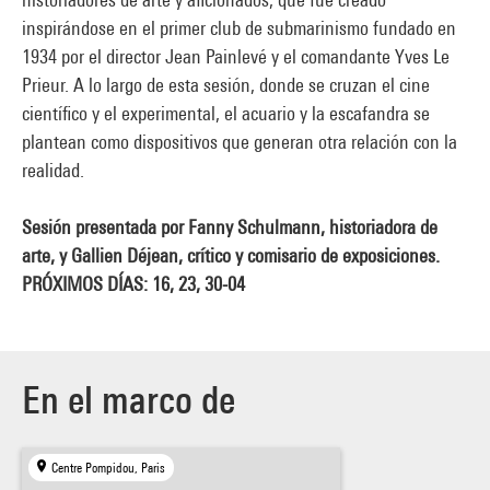
inspirándose en el primer club de submarinismo fundado en
1934 por el director Jean Painlevé y el comandante Yves Le
Prieur. A lo largo de esta sesión, donde se cruzan el cine
científico y el experimental, el acuario y la escafandra se
plantean como dispositivos que generan otra relación con la
realidad.
Sesión presentada por Fanny Schulmann, historiadora de
arte, y Gallien Déjean, crítico y comisario de exposiciones.
PRÓXIMOS DÍAS: 16, 23, 30-04
En el marco de
Centre Pompidou, Paris