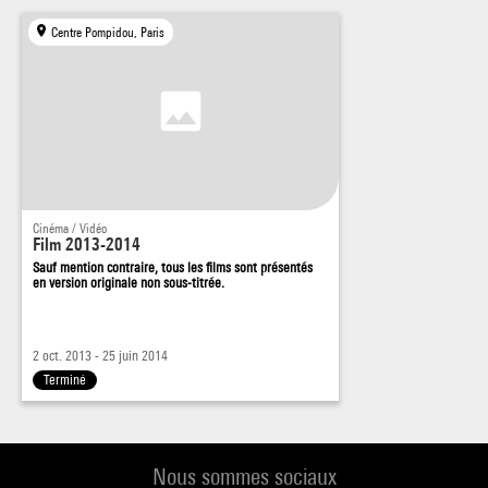
Centre Pompidou, Paris
Cinéma / Vidéo
Film 2013-2014
Sauf mention contraire, tous les films sont présentés
en version originale non sous-titrée.
2 oct. 2013 - 25 juin 2014
Terminé
Nous sommes sociaux