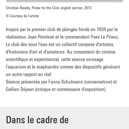
Christian Newby, Poster for the Club, english section, 2013
© Courtesy de l’artiste
Inspiré par le premier club de plongée fondé en 1934 par le
réalisateur Jean Painlevé et le commandant Yves Le Prieur,
Le club des sous l'eau est un collectif composé d'artistes,
d'historiens d'art et d'amateurs. Au croisement du cinéma
scientifique et expérimental, cette séance envisage
l'aquarium et le scaphandre comme des dispositifs générant
un autre rapport au réel.
Séance présentée par Fanny Schulmann (conservatrice) et
Gallien Déjean (critique et commissaire d'exposition)
Dans le cadre de