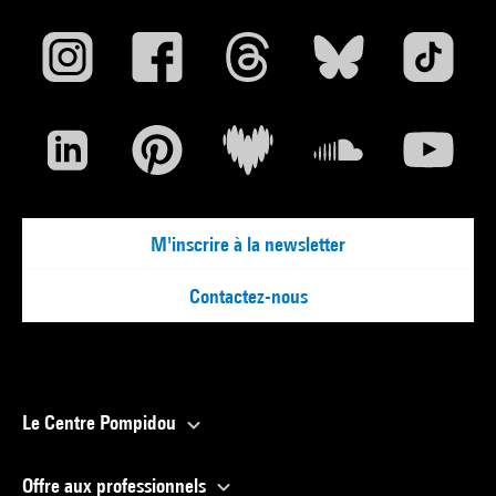
M'inscrire à la newsletter
Contactez-nous
Le Centre Pompidou
Offre aux professionnels