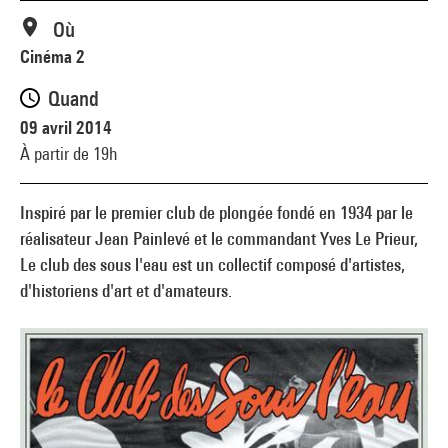
Où
Cinéma 2
Quand
09 avril 2014
À partir de 19h
Inspiré par le premier club de plongée fondé en 1934 par le
réalisateur Jean Painlevé et le commandant Yves Le Prieur,
Le club des sous l'eau est un collectif composé d'artistes,
d'historiens d'art et d'amateurs.