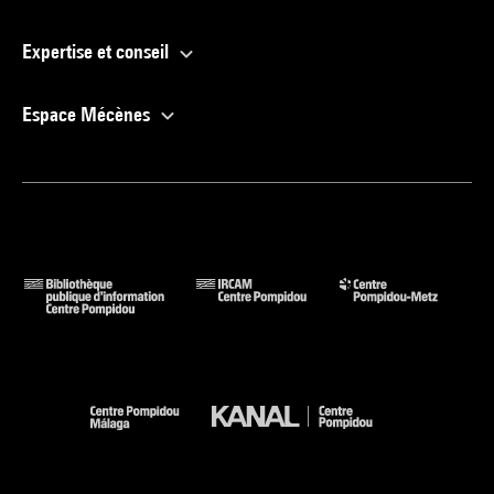
Expertise et conseil
Espace Mécènes