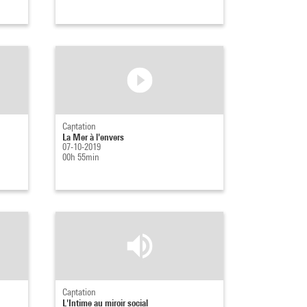
Captation
La Mer à l'envers
07-10-2019
00h 55min
Captation
L'Intime au miroir social