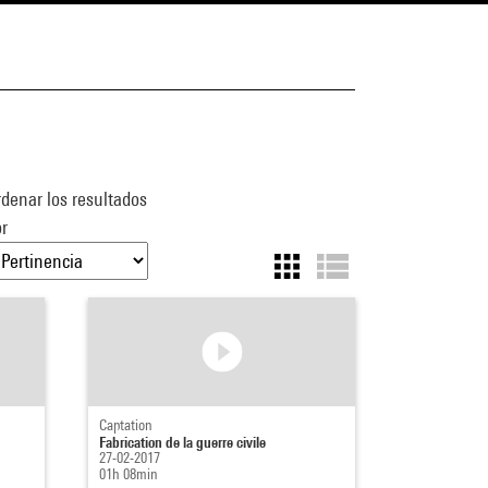
denar los resultados
r
Captation
Fabrication de la guerre civile
27-02-2017
01h 08min