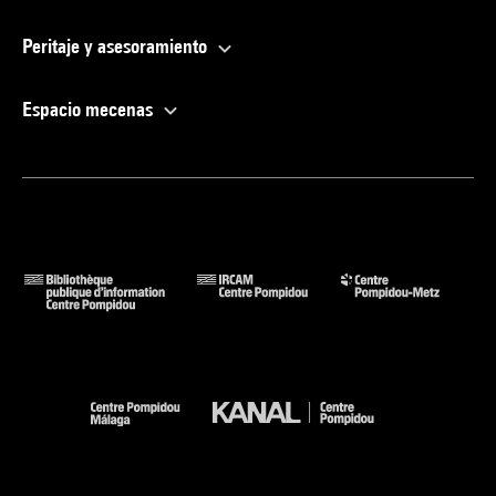
Peritaje y asesoramiento
Espacio mecenas