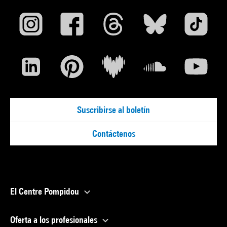
Suscribirse al boletín
Contáctenos
El Centre Pompidou
Oferta a los profesionales