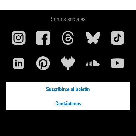
Somos sociales
Suscribirse al boletín
Contáctenos