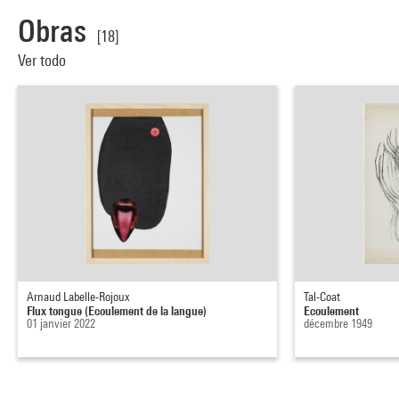
Obras
[18]
Ver todo
Arnaud Labelle-Rojoux
Tal-Coat
Flux tongue (Ecoulement de la langue)
Ecoulement
01 janvier 2022
décembre 1949