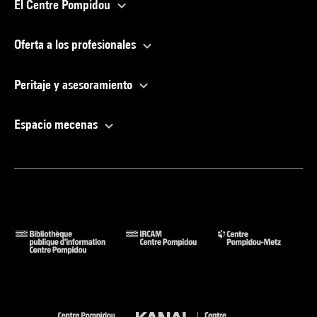
El Centre Pompidou
Oferta a los profesionales
Peritaje y asesoramiento
Espacio mecenas