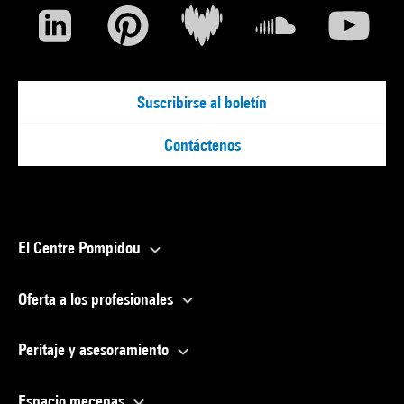
Suscribirse al boletín
Contáctenos
El Centre Pompidou
Oferta a los profesionales
Peritaje y asesoramiento
Espacio mecenas