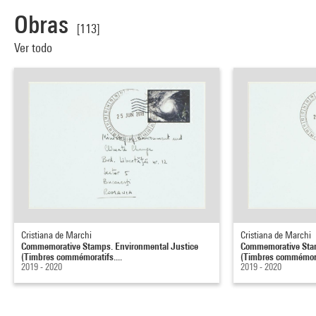
Obras
[113]
Ver todo
Cristiana de Marchi
Cristiana de Marchi
Commemorative Stamps. Environmental Justice
Commemorative Stam
(Timbres commémoratifs....
(Timbres commémorat
2019 - 2020
2019 - 2020