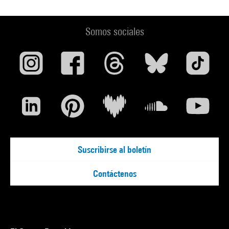
Somos sociales
Suscribirse al boletín
Contáctenos