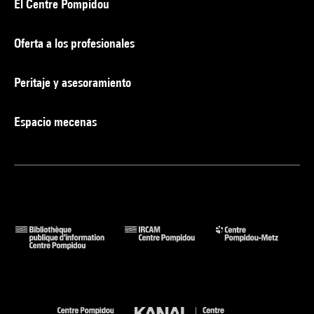
El Centre Pompidou
Oferta a los profesionales
Peritaje y asesoramiento
Espacio mecenas