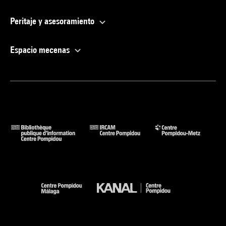
Peritaje y asesoramiento
Espacio mecenas