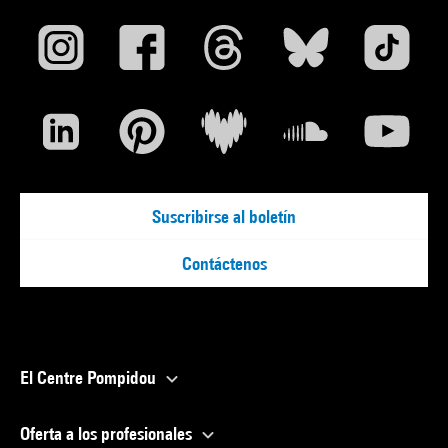
Suscribirse al boletín
Contáctenos
El Centre Pompidou
Oferta a los profesionales