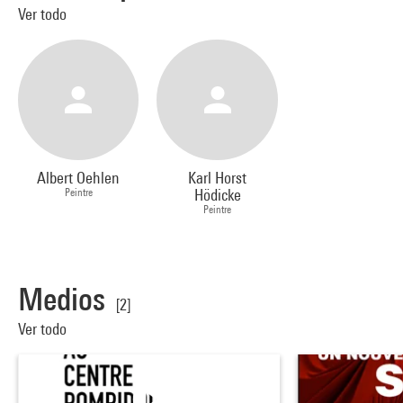
Ver todo
Albert Oehlen
Karl Horst
Peintre
Hödicke
Peintre
Medios
[2]
Ver todo