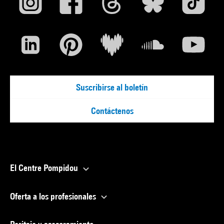
Suscribirse al boletín
Contáctenos
El Centre Pompidou
Oferta a los profesionales