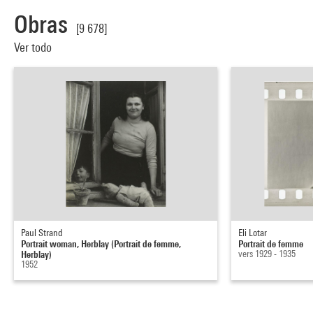
Obras
[9 678]
Ver todo
Paul Strand
Eli Lotar
Portrait woman, Herblay (Portrait de femme,
Portrait de femme
Herblay)
vers 1929 - 1935
1952