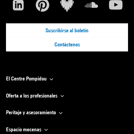
Suscribirse al boletín
Contáctenos
El Centre Pompidou
Oferta a los profesionales
Peritaje y asesoramiento
Espacio mecenas