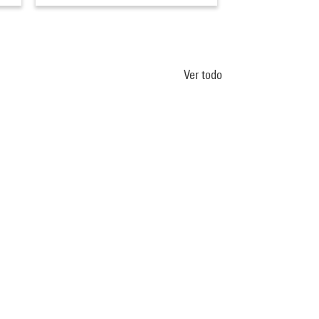
Ver todo