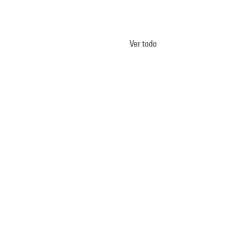
Ver todo