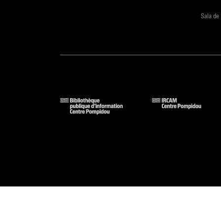
Sala de