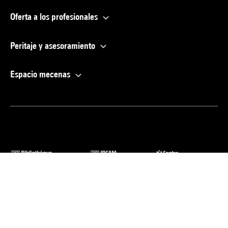
Oferta a los profesionales
Peritaje y asesoramiento
Espacio mecenas