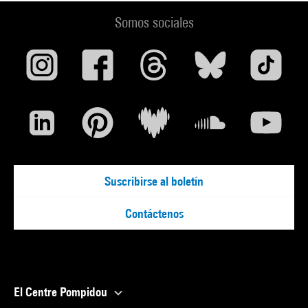
Somos sociales
Suscribirse al boletín
Contáctenos
El Centre Pompidou