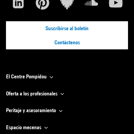
Suscribirse al boletín
Contáctenos
El Centre Pompidou
Oferta a los profesionales
Peritaje y asesoramiento
Espacio mecenas