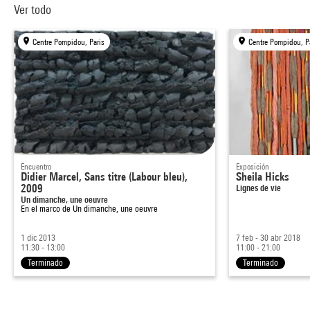
Ver todo
Centre Pompidou, Paris
Centre Pompidou, P
Encuentro
Exposición
Didier Marcel, Sans titre (Labour bleu),
Sheila Hicks
2009
Lignes de vie
Un dimanche, une oeuvre
En el marco de
Un dimanche, une oeuvre
1 dic 2013
7 feb - 30 abr 2018
11:30 - 13:00
11:00 - 21:00
Terminado
Terminado