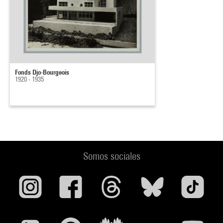
Fonds Djo-Bourgeois
1920 - 1935
Somos sociales