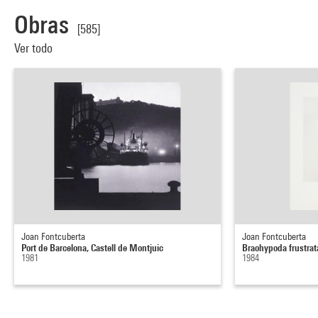
Obras
[585]
Ver todo
Joan Fontcuberta
Joan Fontcuberta
Port de Barcelona, Castell de Montjuic
Braohypoda frustrat
1981
1984