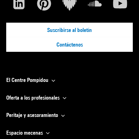
Suscribirse al boletín
Contáctenos
El Centre Pompidou
Oferta a los profesionales
Peritaje y asesoramiento
Espacio mecenas